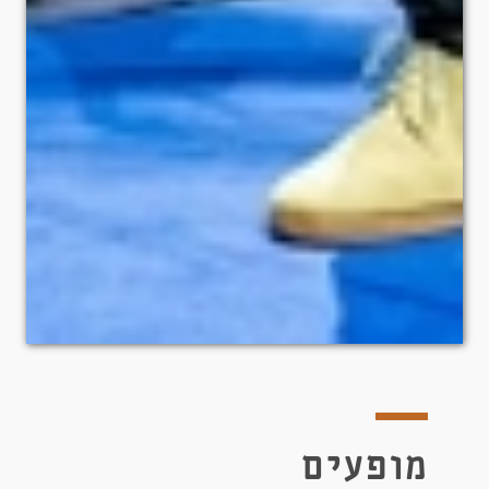
Slide 3 of 10.
מופעים