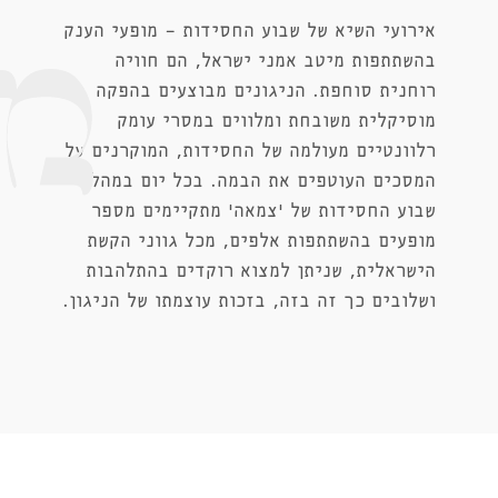
אירועי השיא של שבוע החסידות - מופעי הענק
בהשתתפות מיטב אמני ישראל, הם חוויה
רוחנית סוחפת. הניגונים מבוצעים בהפקה
מוסיקלית משובחת ומלווים במסרי עומק
רלוונטיים מעולמה של החסידות, המוקרנים על
המסכים העוטפים את הבמה. בכל יום במהלך
שבוע החסידות של 'צמאה' מתקיימים מספר
מופעים בהשתתפות אלפים, מכל גווני הקשת
הישראלית, שניתן למצוא רוקדים בהתלהבות
ושלובים כך זה בזה, בזכות עוצמתו של הניגון.