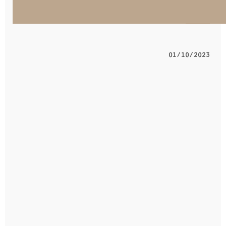
ישוב
01/10/2023