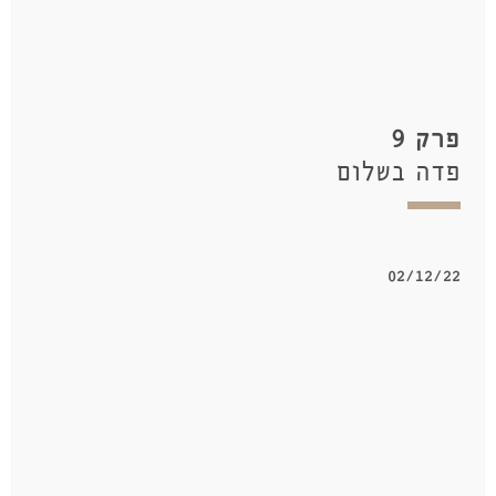
פרק 9
פדה בשלום
02/12/22