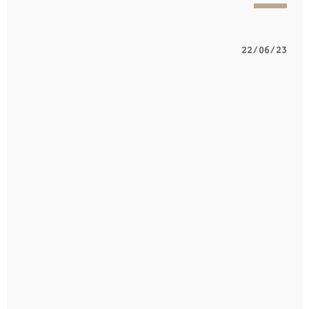
22/06/23