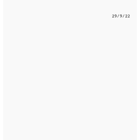
29/9/22