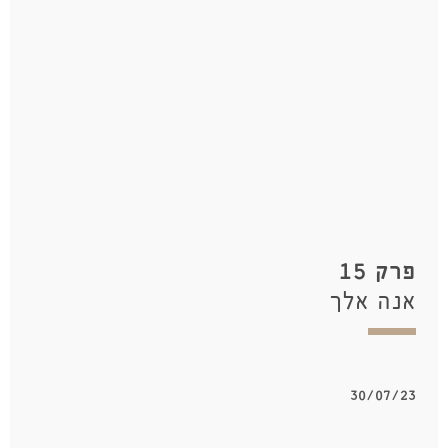
פרק 15
אנה אלך
30/07/23