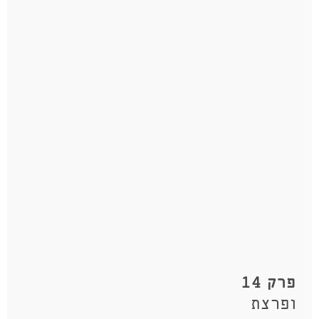
פרק 14
ופרצת