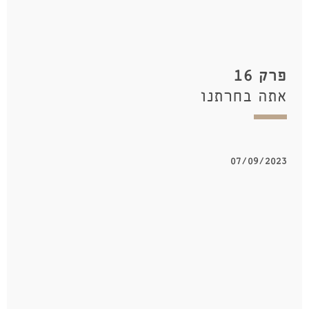
פרק 16
אתה בחרתנו
07/09/2023