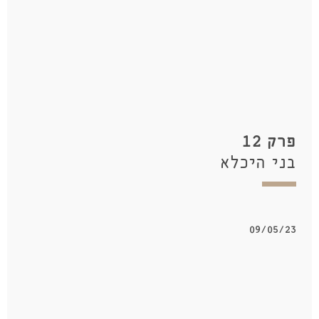
פרק 12
בני היכלא
09/05/23