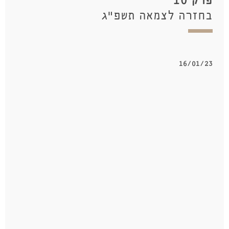
פרק 10
בחזרה לצמאה תשפ"ג
16/01/23