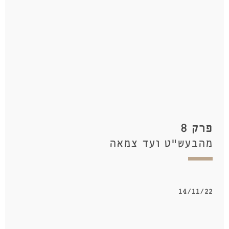
פרק 8
מהבעש"ט ועד צמאה
14/11/22