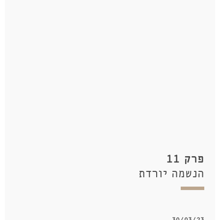
פרק 11
הנשמה יורדת