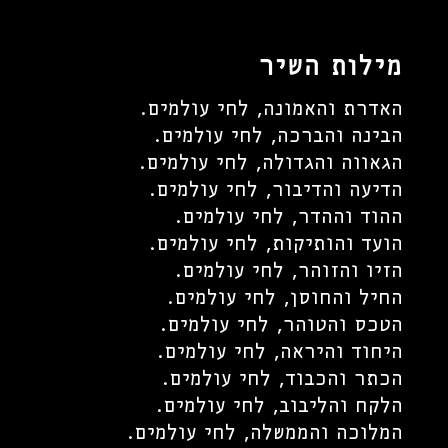
מילות השיר
האדרת והאמונה, לחי עולמים.
הבינה והברכה, לחי עולמים.
הגאווה והגדולה, לחי עולמים.
הדיעה והדיבור, לחי עולמים.
ההוד וההדר, לחי עולמים.
הועד והותיקות, לחי עולמים.
הזיו והזוהר, לחי עולמים.
החיל והחוסן, לחי עולמים.
הטכס והטוהר, לחי עולמים.
היחוד והיראה, לחי עולמים.
הכתר והכבוד, לחי עולמים.
הלקח והליבוב, לחי עולמים.
המלוכה והממשלה, לחי עולמים.