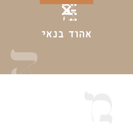
אהוד בנאי